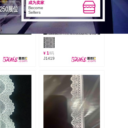
成为卖家
Become
Sellers
1
/码
¥
J1419