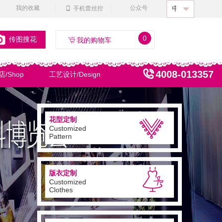
我的收藏
公众号
手机蕾丝控
0
传图搜花
我的购物车
4008-013357
/Shop
工艺设计/Design
花型定制
Customized
Pattern
版衣定制
Customized
Clothes