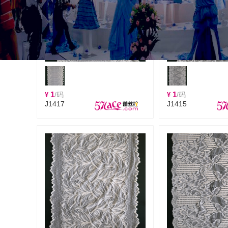
1
1
/码
/码
¥
¥
J1417
J1415